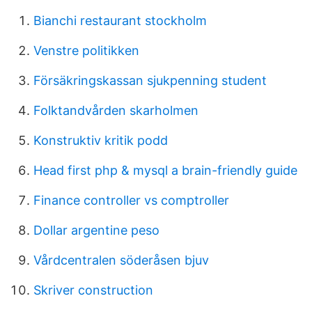
Bianchi restaurant stockholm
Venstre politikken
Försäkringskassan sjukpenning student
Folktandvården skarholmen
Konstruktiv kritik podd
Head first php & mysql a brain-friendly guide
Finance controller vs comptroller
Dollar argentine peso
Vårdcentralen söderåsen bjuv
Skriver construction