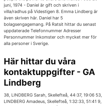
juni, 1974 - Daniel är gift och skriven i
villa/radhus på Videstigen 8. Emma Lindberg är
även skriven här. Daniel har 5
bolagsengagemang. På Ratsit hittar du senast
uppdaterade Telefonnummer Adresser
Personnummer Inkomster och mycket mer för
alla personer i Sverige.
Här hittar du våra
kontaktuppgifter - GA
Lindberg
38, LINDBERG Sarah, Skellefteå, 44:37, 19:06 53,
LINDBERG Amadeus, Skellefteå, 1:32:33, 51:41 9,