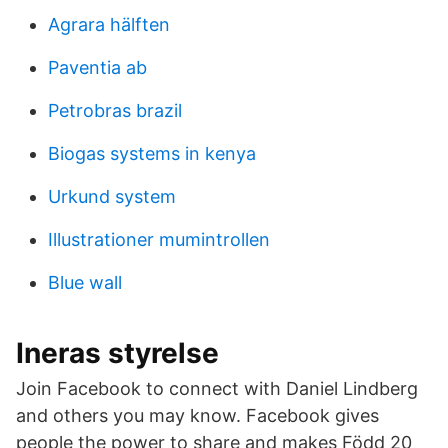
Agrara hälften
Paventia ab
Petrobras brazil
Biogas systems in kenya
Urkund system
Illustrationer mumintrollen
Blue wall
Ineras styrelse
Join Facebook to connect with Daniel Lindberg
and others you may know. Facebook gives
people the power to share and makes Född 20